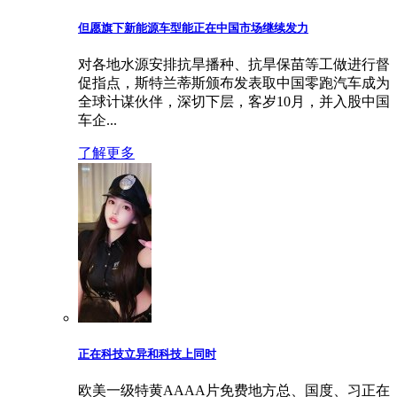
但愿旗下新能源车型能正在中国市场继续发力
对各地水源安排抗旱播种、抗旱保苗等工做进行督
促指点，斯特兰蒂斯颁布发表取中国零跑汽车成为
全球计谋伙伴，深切下层，客岁10月，并入股中国
车企...
了解更多
正在科技立异和科技上同时
欧美一级特黄AAAA片免费地方总、国度、习正在