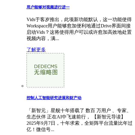
用户能够对视频进行进一
Vids于客岁推出，此项新功能默认，这一功能使得
Workspace用户能够愈加便利地通过Drive界面间接
启动Vids？这将使得用户可以或许愈加高效地处置
视频内容，满...
了解更多
控制人工智能研究进展和财产动
「新智元」星舰十年搭载了 数百 万用户 、专家、
生态伙伴 正在AI中飞速前行， 【新智元导读】
2025年9月7日，十年求索，全矩阵平台流量比年过
亿！微信号...