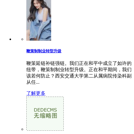
鞭策制制业转型升级
鞭策延链补链强链。我们正在和平中成立了如许的
纽带，鞭策制制业转型升级。正在和平期间，我们
该若何防止？西安交通大学第二从属病院传染科副
从任...
了解更多