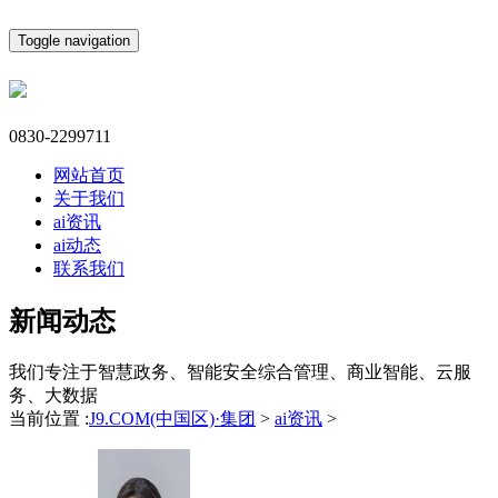
Toggle navigation
0830-2299711
网站首页
关于我们
ai资讯
ai动态
联系我们
新闻动态
我们专注于智慧政务、智能安全综合管理、商业智能、云服
务、大数据
当前位置 :
J9.COM(中国区)·集团
>
ai资讯
>