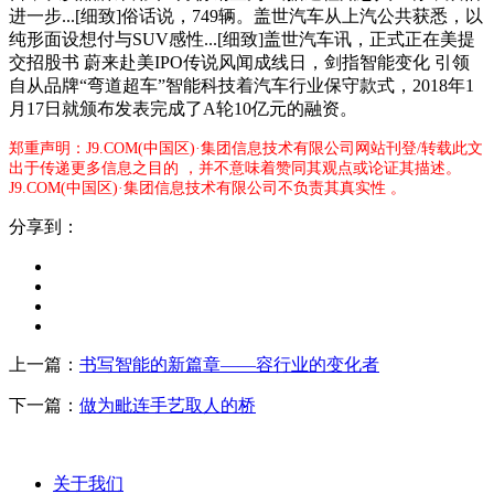
进一步...[细致]俗话说，749辆。盖世汽车从上汽公共获悉，以
纯形面设想付与SUV感性...[细致]盖世汽车讯，正式正在美提
交招股书 蔚来赴美IPO传说风闻成线日，剑指智能变化 引领
自从品牌“弯道超车”智能科技着汽车行业保守款式，2018年1
月17日就颁布发表完成了A轮10亿元的融资。
郑重声明：J9.COM(中国区)·集团信息技术有限公司网站刊登/转载此文
出于传递更多信息之目的 ，并不意味着赞同其观点或论证其描述。
J9.COM(中国区)·集团信息技术有限公司不负责其真实性 。
分享到：
上一篇：
书写智能的新篇章——容行业的变化者
下一篇：
做为毗连手艺取人的桥
关于我们