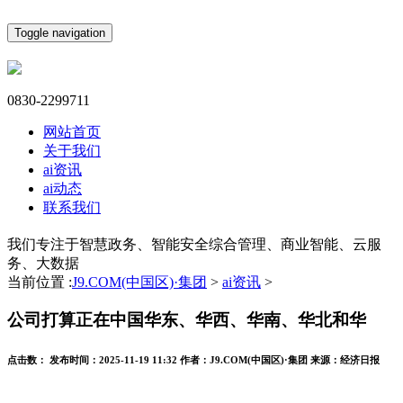
Toggle navigation
0830-2299711
网站首页
关于我们
ai资讯
ai动态
联系我们
我们专注于智慧政务、智能安全综合管理、商业智能、云服
务、大数据
当前位置 :
J9.COM(中国区)·集团
>
ai资讯
>
公司打算正在中国华东、华西、华南、华北和华
点击数：
发布时间：
2025-11-19 11:32
作者：
J9.COM(中国区)·集团
来源：
经济日报