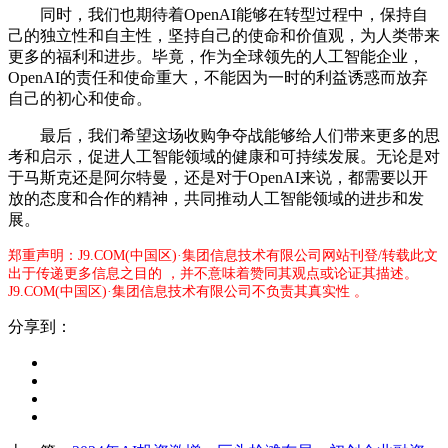
同时，我们也期待着OpenAI能够在转型过程中，保持自
己的独立性和自主性，坚持自己的使命和价值观，为人类带来
更多的福利和进步。毕竟，作为全球领先的人工智能企业，
OpenAI的责任和使命重大，不能因为一时的利益诱惑而放弃
自己的初心和使命。
最后，我们希望这场收购争夺战能够给人们带来更多的思
考和启示，促进人工智能领域的健康和可持续发展。无论是对
于马斯克还是阿尔特曼，还是对于OpenAI来说，都需要以开
放的态度和合作的精神，共同推动人工智能领域的进步和发
展。
郑重声明：J9.COM(中国区)·集团信息技术有限公司网站刊登/转载此文
出于传递更多信息之目的 ，并不意味着赞同其观点或论证其描述。
J9.COM(中国区)·集团信息技术有限公司不负责其真实性 。
分享到：