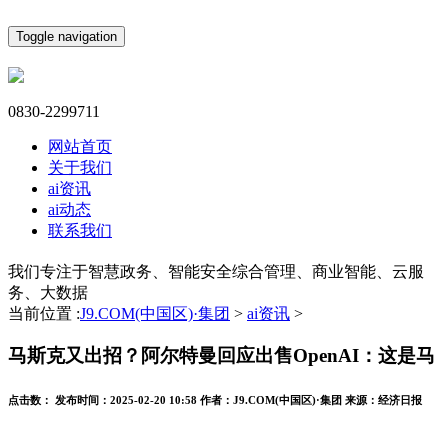
Toggle navigation
0830-2299711
网站首页
关于我们
ai资讯
ai动态
联系我们
我们专注于智慧政务、智能安全综合管理、商业智能、云服
务、大数据
当前位置 :
J9.COM(中国区)·集团
>
ai资讯
>
马斯克又出招？阿尔特曼回应出售OpenAI：这是马
点击数：
发布时间：
2025-02-20 10:58
作者：
J9.COM(中国区)·集团
来源：
经济日报